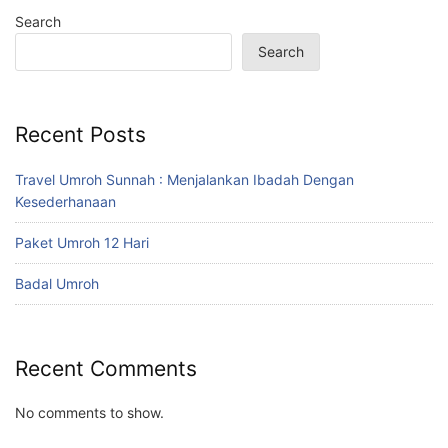
Search
Search
Recent Posts
Travel Umroh Sunnah : Menjalankan Ibadah Dengan
Kesederhanaan
Paket Umroh 12 Hari
Badal Umroh
Recent Comments
No comments to show.