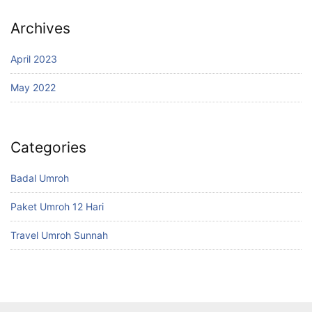
Archives
April 2023
May 2022
Categories
Badal Umroh
Paket Umroh 12 Hari
Travel Umroh Sunnah