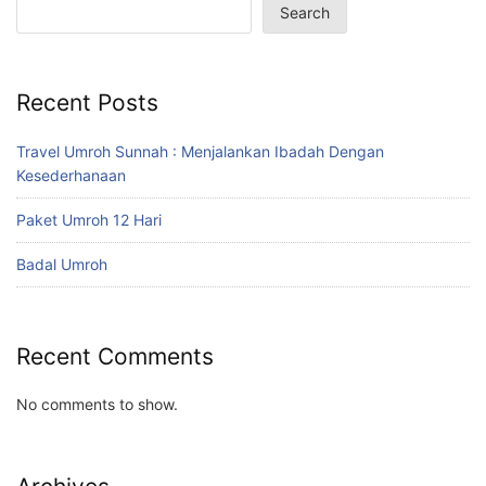
Search
Recent Posts
Travel Umroh Sunnah : Menjalankan Ibadah Dengan
Kesederhanaan
Paket Umroh 12 Hari
Badal Umroh
Recent Comments
No comments to show.