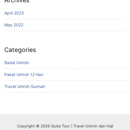
Archives
April 2023
May 2022
Categories
Badal Umroh
Paket Umroh 12 Hari
Travel Umroh Sunnah
Copyright © 2026 Quba Tour | Travel Umroh dan Haji