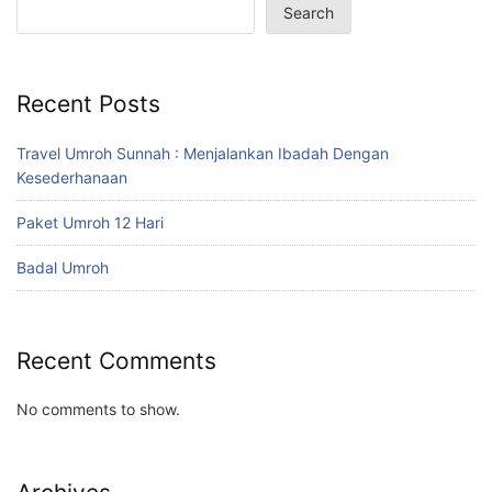
Search
Recent Posts
Travel Umroh Sunnah : Menjalankan Ibadah Dengan
Kesederhanaan
Paket Umroh 12 Hari
Badal Umroh
Recent Comments
No comments to show.