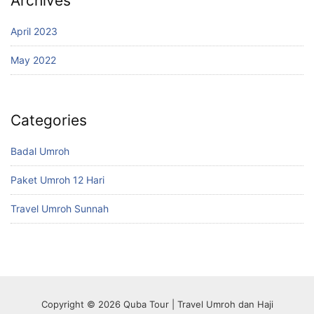
Archives
April 2023
May 2022
Categories
Badal Umroh
Paket Umroh 12 Hari
Travel Umroh Sunnah
Copyright © 2026 Quba Tour | Travel Umroh dan Haji