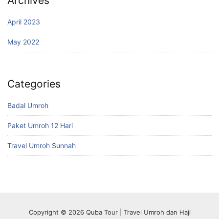
Archives
April 2023
May 2022
Categories
Badal Umroh
Paket Umroh 12 Hari
Travel Umroh Sunnah
Copyright © 2026 Quba Tour | Travel Umroh dan Haji