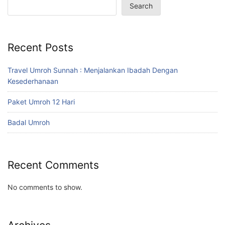
Search
Recent Posts
Travel Umroh Sunnah : Menjalankan Ibadah Dengan
Kesederhanaan
Paket Umroh 12 Hari
Badal Umroh
Recent Comments
No comments to show.