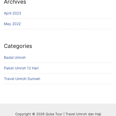
Archives
April 2023
May 2022
Categories
Badal Umroh
Paket Umroh 12 Hari
Travel Umroh Sunnah
Copyright © 2026 Quba Tour | Travel Umroh dan Haji