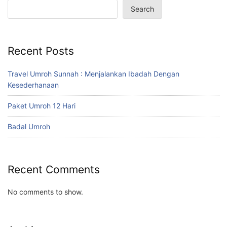
Search
Recent Posts
Travel Umroh Sunnah : Menjalankan Ibadah Dengan
Kesederhanaan
Paket Umroh 12 Hari
Badal Umroh
Recent Comments
No comments to show.