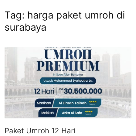
Tag:
harga paket umroh di
surabaya
Paket Umroh 12 Hari