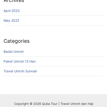
Archives
April 2023
May 2022
Categories
Badal Umroh
Paket Umroh 12 Hari
Travel Umroh Sunnah
Copyright © 2026 Quba Tour | Travel Umroh dan Haji