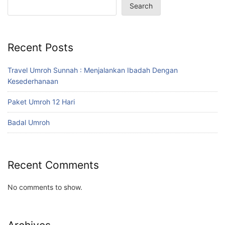
Search
Recent Posts
Travel Umroh Sunnah : Menjalankan Ibadah Dengan
Kesederhanaan
Paket Umroh 12 Hari
Badal Umroh
Recent Comments
No comments to show.