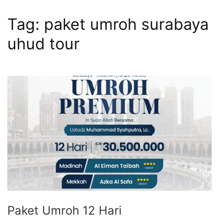
Tag:
paket umroh surabaya
uhud tour
Paket Umroh 12 Hari