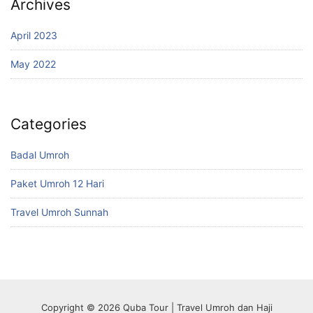
Archives
April 2023
May 2022
Categories
Badal Umroh
Paket Umroh 12 Hari
Travel Umroh Sunnah
Copyright © 2026 Quba Tour | Travel Umroh dan Haji