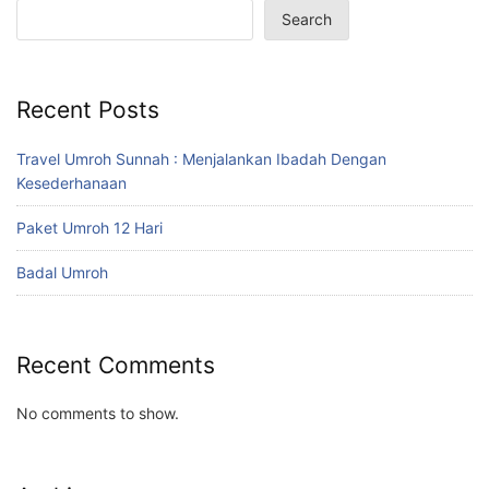
Search
Recent Posts
Travel Umroh Sunnah : Menjalankan Ibadah Dengan
Kesederhanaan
Paket Umroh 12 Hari
Badal Umroh
Recent Comments
No comments to show.