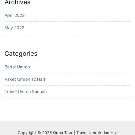
Archives
April 2023
May 2022
Categories
Badal Umroh
Paket Umroh 12 Hari
Travel Umroh Sunnah
Copyright © 2026 Quba Tour | Travel Umroh dan Haji