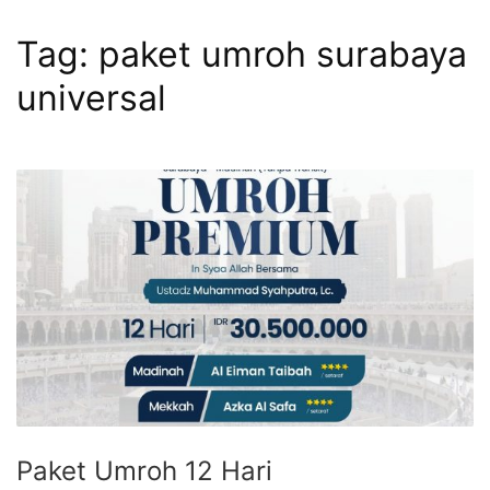
Tag:
paket umroh surabaya
universal
Paket Umroh 12 Hari