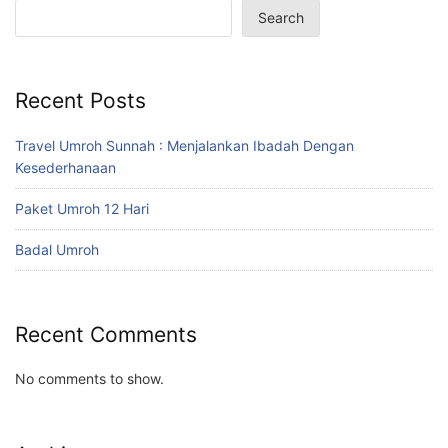
Search
Recent Posts
Travel Umroh Sunnah : Menjalankan Ibadah Dengan
Kesederhanaan
Paket Umroh 12 Hari
Badal Umroh
Recent Comments
No comments to show.