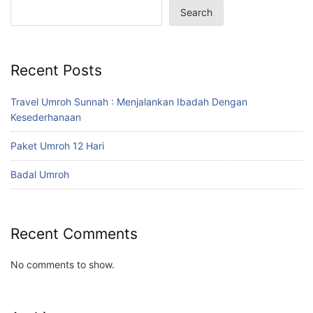
Search
Recent Posts
Travel Umroh Sunnah : Menjalankan Ibadah Dengan
Kesederhanaan
Paket Umroh 12 Hari
Badal Umroh
Recent Comments
No comments to show.