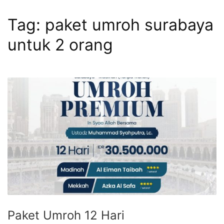
Tag:
paket umroh surabaya
untuk 2 orang
Paket Umroh 12 Hari