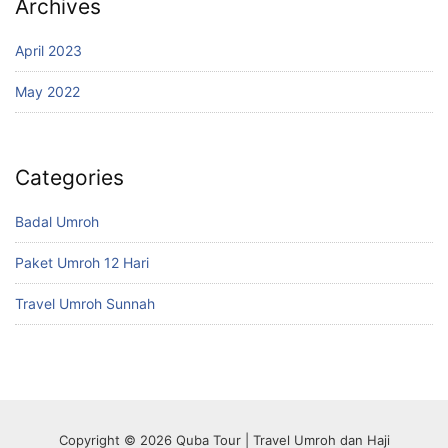
Archives
April 2023
May 2022
Categories
Badal Umroh
Paket Umroh 12 Hari
Travel Umroh Sunnah
Copyright © 2026 Quba Tour | Travel Umroh dan Haji