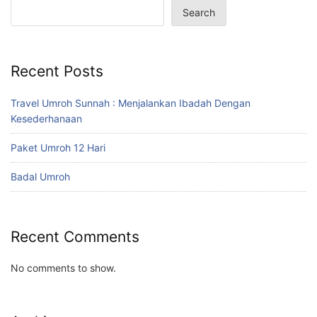
Search
Recent Posts
Travel Umroh Sunnah : Menjalankan Ibadah Dengan
Kesederhanaan
Paket Umroh 12 Hari
Badal Umroh
Recent Comments
No comments to show.