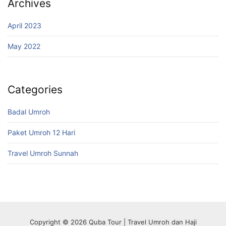
Archives
April 2023
May 2022
Categories
Badal Umroh
Paket Umroh 12 Hari
Travel Umroh Sunnah
Copyright © 2026 Quba Tour | Travel Umroh dan Haji