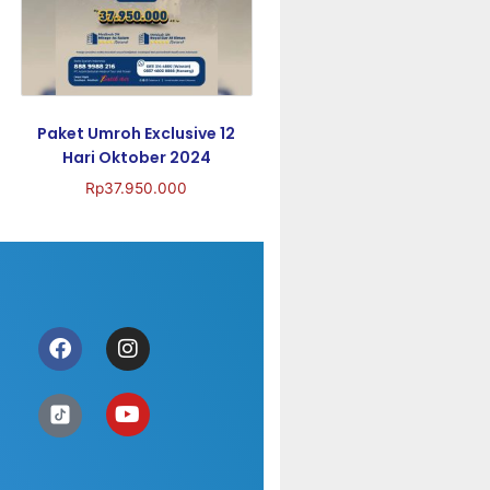
Paket Umroh Exclusive 12
Hari Oktober 2024
Rp
37.950.000