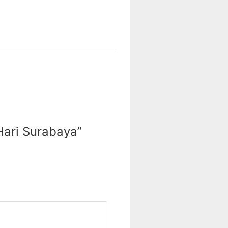
Hari Surabaya”