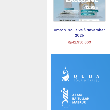
Umroh Exclusive 6 November
2025
Rp
42.950.000