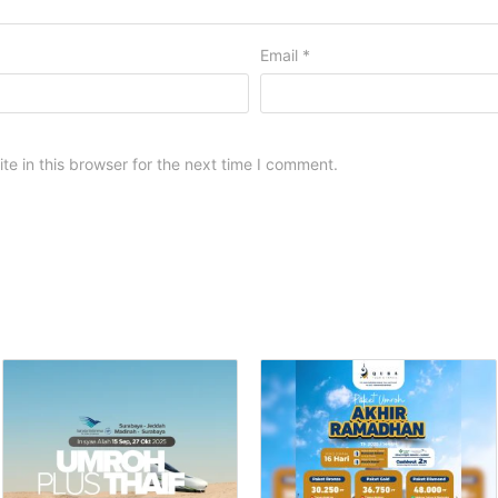
Email
*
e in this browser for the next time I comment.